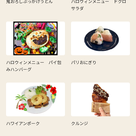
鬼おろしぶっかけうどん
ハロウィンメニュー ドクロ
サラダ
ハロウィンメニュー パイ包
パリおにぎり
みハンバーグ
ハワイアンポーク
クルンジ