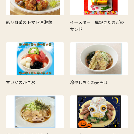
彩り野菜のトマト油淋鶏
イースター 厚焼きたまごの
サンド
すいかのかき氷
冷やしちくわ天そば