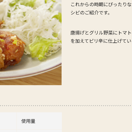
これからの時期にぴったりな
シピのご紹介です。
唐揚げとグリル野菜にトマト
を加えてピリ辛に仕上げてい
使用量