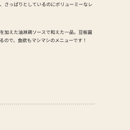
、さっぱりとしているのにボリューミーなレ
を加えた油淋鶏ソースで和えた一品。豆板醤
るので、食欲もマシマシのメニューです！