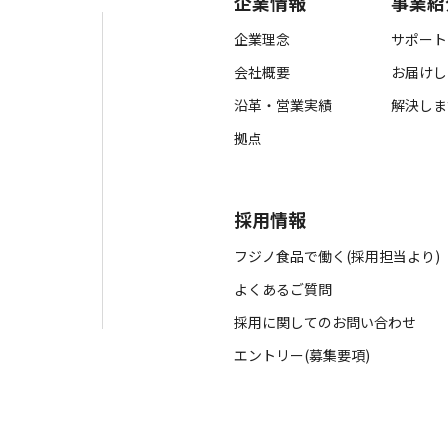
企業情報
事業紹
企業理念
サポート
会社概要
お届けし
沿革・営業実績
解決しま
拠点
採用情報
フジノ食品で働く(採用担当より)
よくあるご質問
採用に関してのお問い合わせ
エントリー(募集要項)