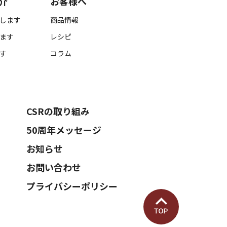
介
お客様へ
します
商品情報
ます
レシピ
す
コラム
CSRの取り組み
50周年メッセージ
お知らせ
お問い合わせ
プライバシーポリシー