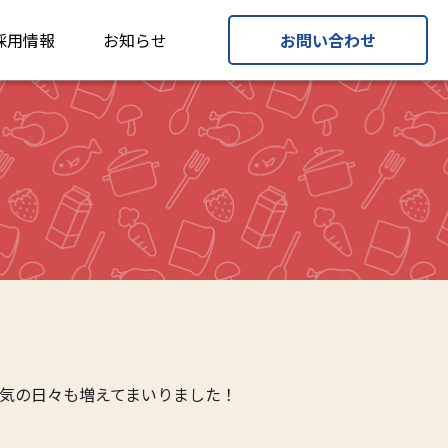
採用情報
お知らせ
お問い合わせ
気の日々も増えてまいりました！