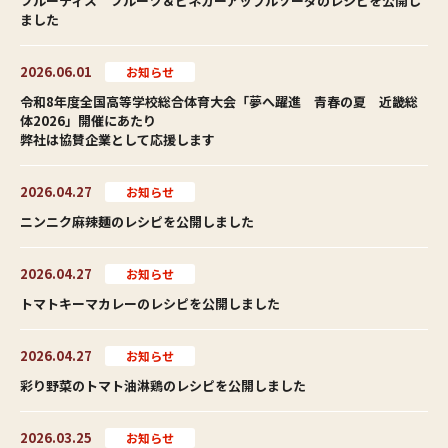
フルーティス フルーツ＆ビネガーアップルソーダのレシピを公開し
ました
2026.06.01
お知らせ
令和8年度全国高等学校総合体育大会「夢へ躍進 青春の夏 近畿総
体2026」開催にあたり
弊社は協賛企業として応援します
2026.04.27
お知らせ
ニンニク麻辣麺のレシピを公開しました
2026.04.27
お知らせ
トマトキーマカレーのレシピを公開しました
2026.04.27
お知らせ
彩り野菜のトマト油淋鶏のレシピを公開しました
2026.03.25
お知らせ