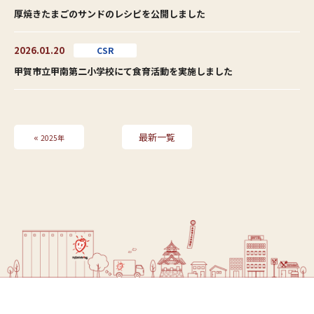
厚焼きたまごのサンドのレシピを公開しました
2026.01.20
CSR
甲賀市立甲南第二小学校にて食育活動を実施しました
«
最新一覧
2025年