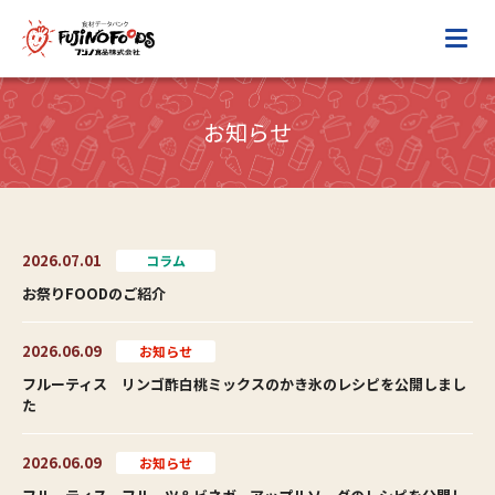
お知らせ
2026.07.01
コラム
お祭りFOODのご紹介
2026.06.09
お知らせ
フルーティス リンゴ酢白桃ミックスのかき氷のレシピを公開しまし
た
2026.06.09
お知らせ