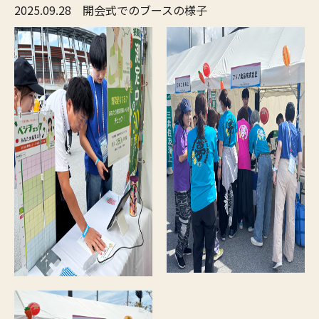
2025.09.28 開会式でのブースの様子