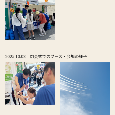
2025.10.08 閉会式でのブース・会場の様子