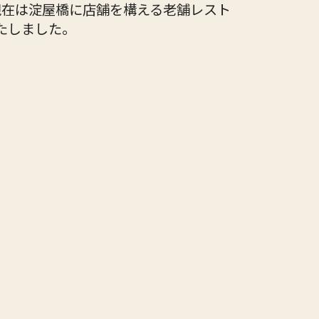
現在は淀屋橋に店舗を構える老舗レスト
たしました。