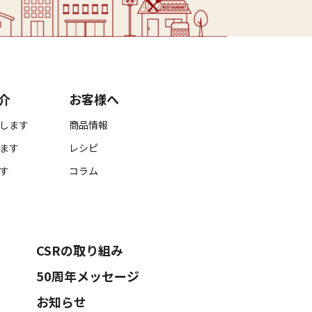
介
お客様へ
します
商品情報
ます
レシピ
す
コラム
CSRの取り組み
50周年メッセージ
お知らせ