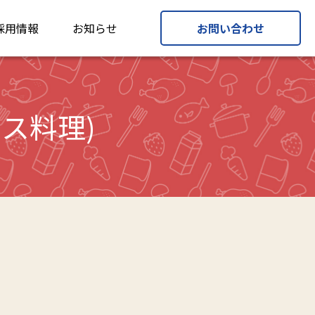
採用情報
お知らせ
お問い合わせ
ス料理)