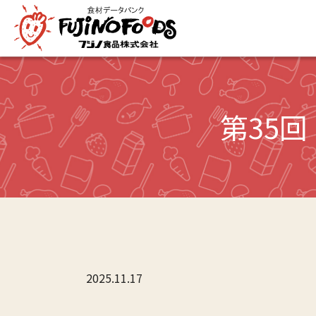
第35
2025.11.17