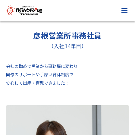
彦根営業所事務社員
（入社14年目）
会社の勧めで営業から事務職に変わり
同僚のサポートや手厚い育休制度で
安心して出産・育児できました！