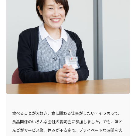
食べることが大好き、食に関わる仕事がしたい…そう思って、
食品関係のいろんな会社の説明会に参加しました。でも、ほと
んどがサービス業。休みが不安定で、プライベートな時間を大