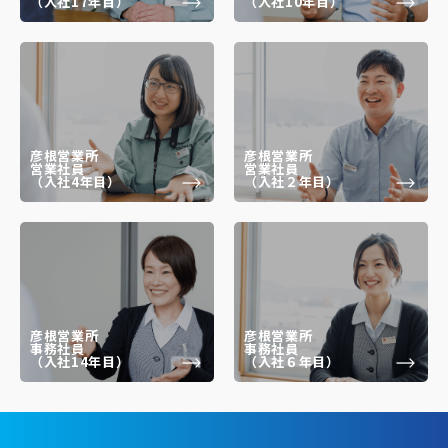
（入社17年目）
（入社10年目）
彦根営業所
彦根営業所
営業社員
営業社員
（入社4年目）
（入社２年目）
彦根営業所
彦根営業所
事務社員
事務社員
（入社14年目）
（入社６年目）