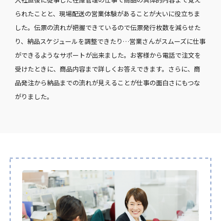
られたことと、現場配送の営業体験があることが大いに役立ちま
した。伝票の流れが把握できているので伝票発行枚数を減らせた
り、納品スケジュールを調整できたり…営業さんがスムーズに仕事
ができるようなサポートが出来ました。お客様から電話で注文を
受けたときに、商品内容まで詳しくお答えできます。さらに、商
品発注から納品までの流れが見えることが仕事の面白さにもつな
がりました。