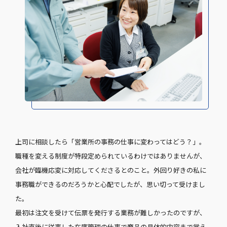
上司に相談したら「営業所の事務の仕事に変わってはどう？」。
職種を変える制度が特段定められているわけではありませんが、
会社が臨機応変に対応してくださるとのこと。外回り好きの私に
事務職ができるのだろうかと心配でしたが、思い切って受けまし
た。
最初は注文を受けて伝票を発行する業務が難しかったのですが、
入社直後に従事した在庫管理の仕事で商品の具体的内容まで覚え