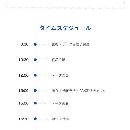
タイムスケジュール