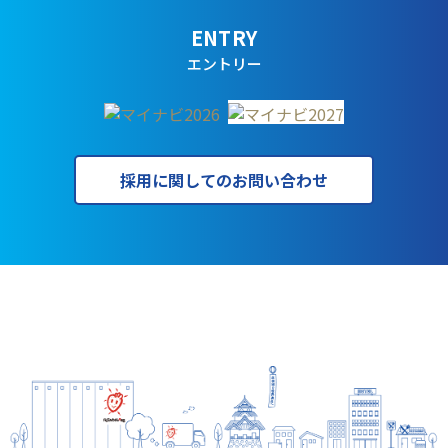
ENTRY
エントリー
採用に関してのお問い合わせ