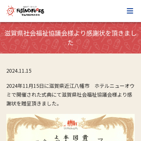
滋賀県社会福祉協議会様より感謝状を頂きまし
た
2024.11.15
2024年11月15日に滋賀県近江八幡市 ホテルニューオウ
ミで開催された式典にて滋賀県社会福祉協議会様より感
謝状を贈呈頂きました。