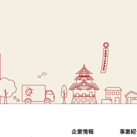
企業情報
事業紹