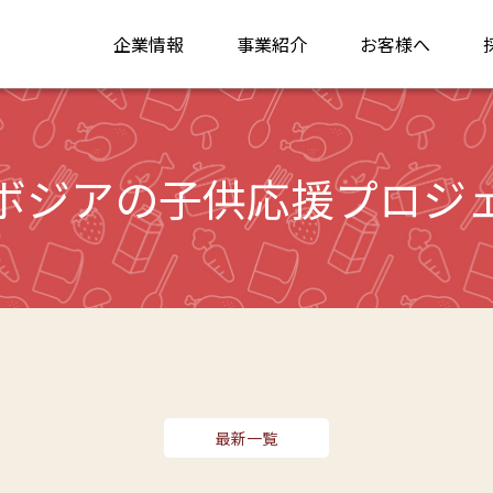
企業情報
事業紹介
お客様へ
ボジアの子供応援プロジ
最新一覧