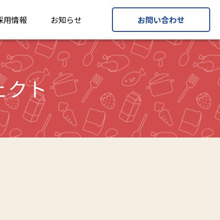
採用情報
お知らせ
お問い合わせ
ェクト