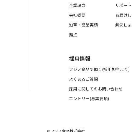
企業理念
サポート
会社概要
お届けし
沿革・営業実績
解決しま
拠点
採用情報
フジノ食品で働く(採用担当より)
よくあるご質問
採用に関してのお問い合わせ
エントリー(募集要項)
©フジノ食品株式会社