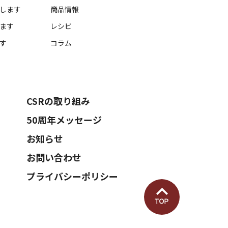
します
商品情報
ます
レシピ
す
コラム
CSRの取り組み
50周年メッセージ
お知らせ
お問い合わせ
プライバシーポリシー