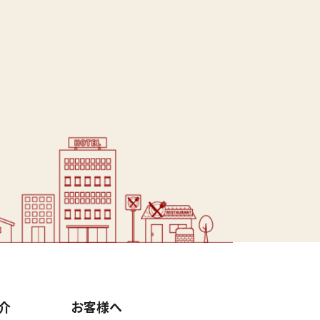
介
お客様へ