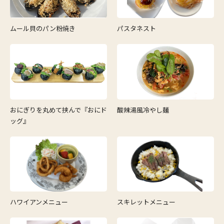
ムール貝のパン粉焼き
パスタネスト
おにぎりを丸めて挟んで『おにド
酸辣湯風冷やし麺
ッグ』
ハワイアンメニュー
スキレットメニュー