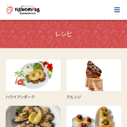
レシピ
ハワイアンポーク
クルンジ